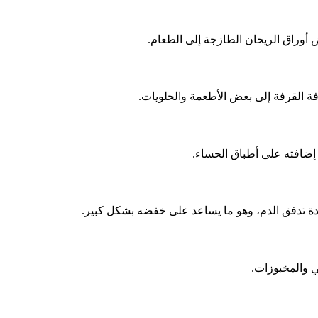
 أوراق الريحان الطازجة إلى الطعام.
القرفة إلى بعض الأطعمة والحلويات.
إضافته على أطباق الحساء.
دة تدفق الدم، وهو ما يساعد على خفضه بشكل كبير.
 والمخبوزات.