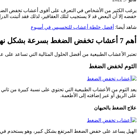
يرغب الكثير من الأشخاص في التعرف على أقوى أعشاب تخفض الضغط بس
خفضه إلا أن البعض قد لا يستجيب لتلك العقاقير، لذلك فقد أثبتت ا
شاهد أيضا:
أفضل خلطة أعشاب للتخسيس في أسبوع
أهم 7 أعشاب تخفض الضغط بسرعة بشكل نهائي
تعتبر الأعشاب الطبيعية من أفضل الحلول المثالية التي تساعد على ع
الثوم لخفض الضغط
يعد الثوم من الأعشاب الطبيعية التي تحتوي على نسبة كبيرة من ثاني 
على الريق أو عبر إضافته إلى الأطعمة.
علاج الضغط بالحبهان
الهيل يساعد على خفض الضغط المرتفع بشكل كبير، وهو يستخدم في إعداد الوصفات، يمكن تناول 1.5 جرام من مسحوق الحبهان، م