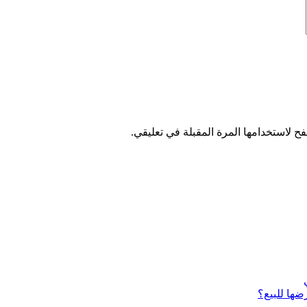
ح لاستخدامها المرة المقبلة في تعليقي.
ضها للبيع؟