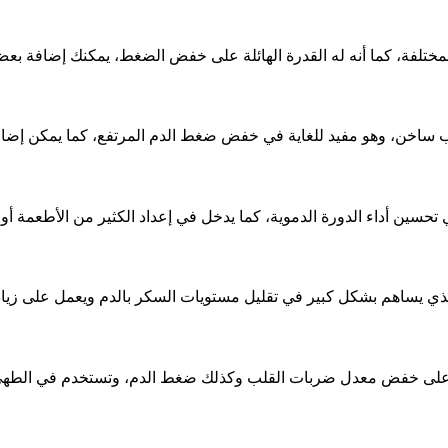
مختلفة، كما أنه له القدرة الهائلة على خفض الضغط، يمكنك إضافة بعض
خن، وهو مفيد للغاية في خفض ضغط الدم المرتفع، كما يمكن إضافة 
ين أداء الدورة الدموية، كما يدخل في إعداد الكثير من الأطعمة أو 
 الذي يساهم بشكل كبير في تقليل مستويات السكر بالدم ويعمل على زيا
عشبة على خفض معدل ضربات القلب وكذلك ضغط الدم، وتستخدم في الطهي