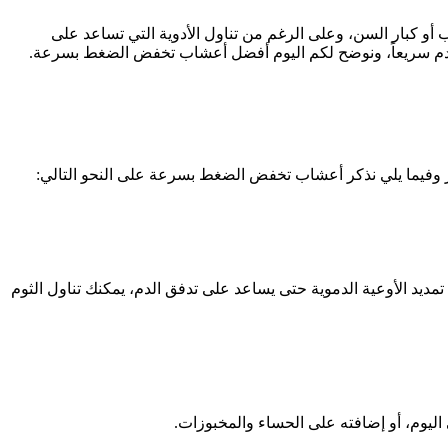
 كبار السن، وعلى الرغم من تناول الأدوية التي تساعد على
 الدم سريعاً، ونوضح لكم اليوم أفضل أعشاب تخفض الضغط بسرعة.
ير وفيما يلي نذكر أعشاب تخفض الضغط بسرعة على النحو التالي:
ديد الأوعية الدموية حتى يساعد على تدفق الدم، يمكنك تناول الثوم