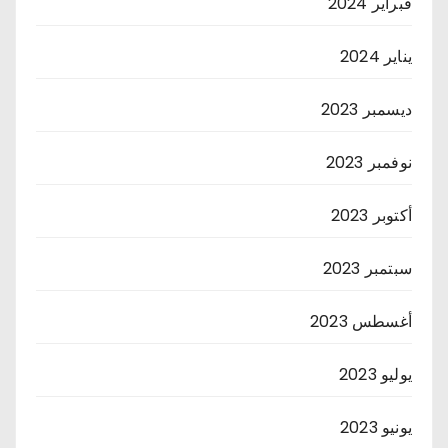
فبراير 2024
يناير 2024
ديسمبر 2023
نوفمبر 2023
أكتوبر 2023
سبتمبر 2023
أغسطس 2023
يوليو 2023
يونيو 2023