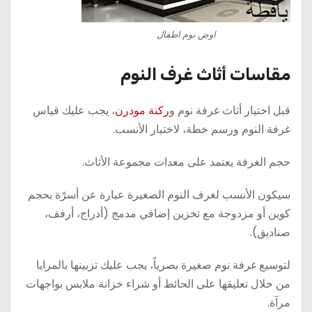
اوض نوم اطفال
مقاسات أثاث غرف النوم
قبل اختيار أثاث غرفة نوم و
ركنة مودرن
، يجب عليك قياس
غرفة النوم ورسم خطة، لاختيار الأنسب.
حجم الغرفة يعتمد على معدات مجموعة الأثاث.
سيكون الأنسب لغرف النوم الصغيرة عبارة عن أسرّة بحجم
كوين أو مزدوجة مع تخزين إضافي مدمج (أدراج، أرفف،
صناديق).
لتوسيع غرفة نوم صغيرة بصرياً، يجب عليك تزيينها بالمرايا
من خلال تعليقها على الحائط أو شراء خزانة ملابس بواجهات
مرآة.