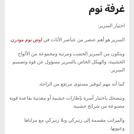
غرفة نوم
اختيار السرير:
السرير هو أهم عنصر من عناصر الأثاث في
اوض نوم مودرن
.
ويتكون من السرير الخشب ومرتبة ومجموعة من الألواح
الخشبية، والهيكل الخاص بالسرير مسؤول عن قوة وتصميم
السرير.
كما أنه مهم لتوفير مستوى مرتفع من الراحة.
وننصحك باختيار أسرة بإطارات خشبية أو معدنية بقاعدة قوية
مصنوعة من شرائح خشبية.
والمراتب مقسمة إلى زنبركي وبلا زنبركي مع مزاياها
وعيوبها.