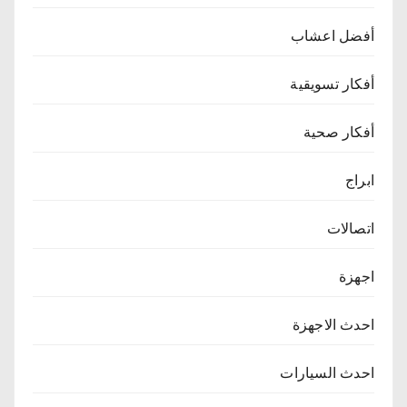
أفضل اعشاب
أفكار تسويقية
أفكار صحية
ابراج
اتصالات
اجهزة
احدث الاجهزة
احدث السيارات