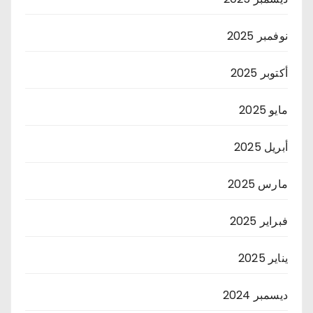
نوفمبر 2025
أكتوبر 2025
مايو 2025
أبريل 2025
مارس 2025
فبراير 2025
يناير 2025
ديسمبر 2024