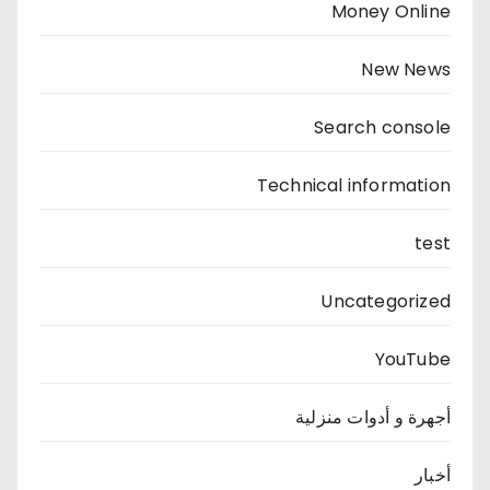
Money Online
New News
Search console
Technical information
test
Uncategorized
YouTube
أجهرة و أدوات منزلية
أخبار