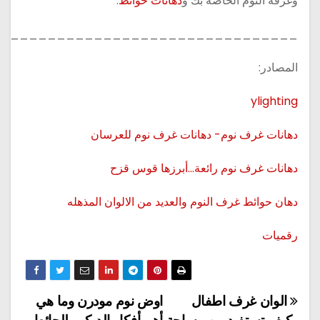
وغرفة النوم الخاصة بك و
دهانات حوائط
.
_________________________________
المصادر:
ylighting
دهانات غرف نوم- دهانات غرف نوم للعرسان
دهانات غرف نوم رائعة…أبرزها قوس قزح
دهان حوائط غرف النوم والعديد من الالوان المذهله
رقميات
الوان غرف اطفال
اوض نوم مودرن وما هي
تصفّح