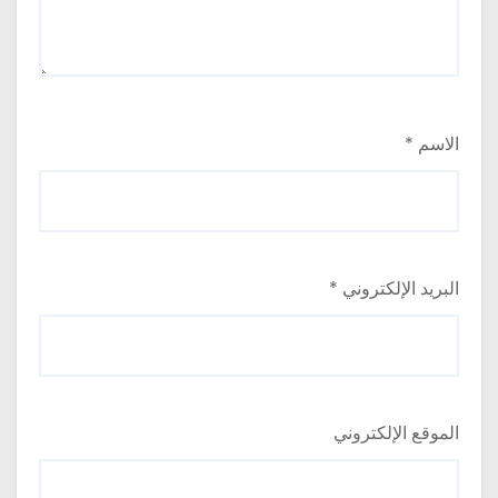
الاسم
*
البريد الإلكتروني
*
الموقع الإلكتروني