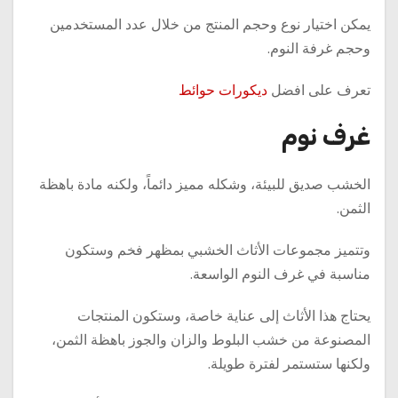
يمكن اختيار نوع وحجم المنتج من خلال عدد المستخدمين
وحجم غرفة النوم.
تعرف على افضل
ديكورات حوائط
غرف نوم
الخشب صديق للبيئة، وشكله مميز دائماً، ولكنه مادة باهظة
الثمن.
وتتميز مجموعات الأثاث الخشبي بمظهر فخم وستكون
مناسبة في غرف النوم الواسعة.
يحتاج هذا الأثاث إلى عناية خاصة، وستكون المنتجات
المصنوعة من خشب البلوط والزان والجوز باهظة الثمن،
ولكنها ستستمر لفترة طويلة.