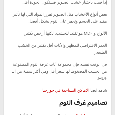
إذا قمت باختيار خشب الصنوبر فستكون الجودة أقل.
بعض أنواع الأخشاب مثل الصنوبر تفرز المواد التي لها تأثير
مفيد على الجسم وتحفز على النوم بشكل أفضل.
الألواح و MDF هو تقليد للخشب، لكنها أرخص بكثير.
العمر الافتراضي للمظهر والأثاث أقل بكثير من الخشب
الطبيعي.
في الوقت نفسه فإن مجموعة أثاث غرفة النوم المصنوعة
من الخشب المضغوط لها سعر أقل وهي أكثر سمية من الـ
MDF.
شاهد ايضا
الاماكن السياحية في جورجيا
تصاميم غرف النوم