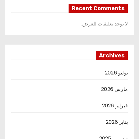
Recent Comments
لا توجد تعليقات للعرض.
Archives
يوليو 2026
مارس 2026
فبراير 2026
يناير 2026
ديسمبر 2025