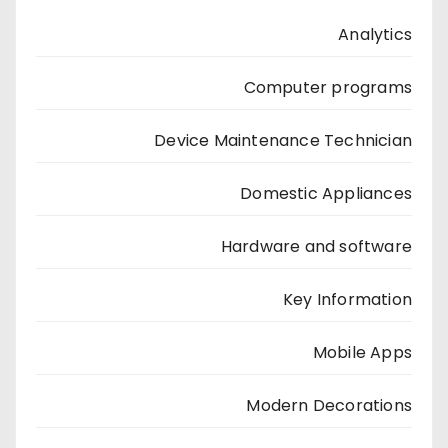
Analytics
Computer programs
Device Maintenance Technician
Domestic Appliances
Hardware and software
Key Information
Mobile Apps
Modern Decorations