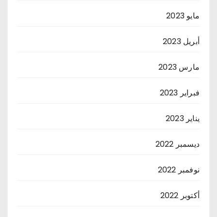
مايو 2023
أبريل 2023
مارس 2023
فبراير 2023
يناير 2023
ديسمبر 2022
نوفمبر 2022
أكتوبر 2022