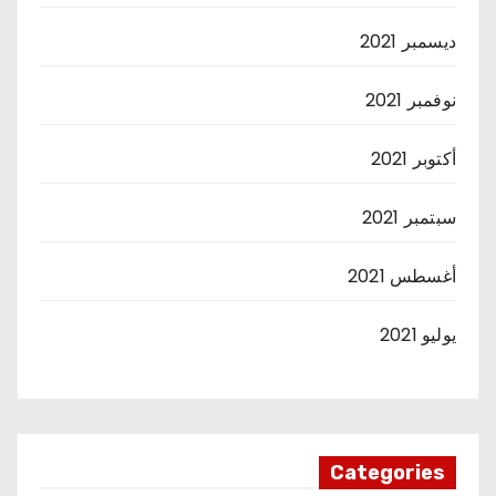
ديسمبر 2021
نوفمبر 2021
أكتوبر 2021
سبتمبر 2021
أغسطس 2021
يوليو 2021
Categories