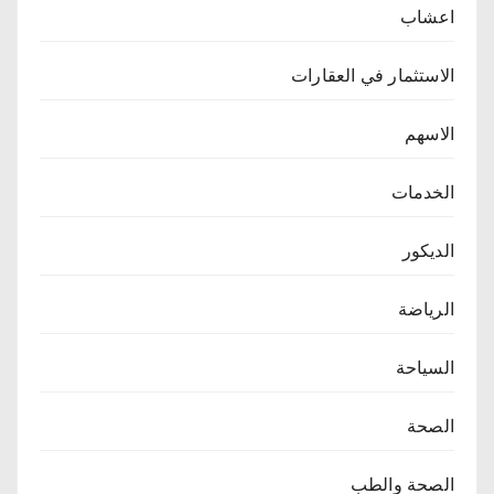
اعشاب
الاستثمار في العقارات
الاسهم
الخدمات
الديكور
الرياضة
السياحة
الصحة
الصحة والطب