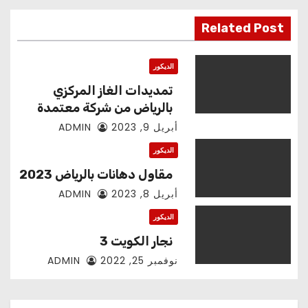
Related Post
الديكور
تمديدات الغاز المركزي
بالرياض من شركة معتمدة
أبريل 9, 2023
ADMIN
الديكور
مقاول دهانات بالرياض 2023
أبريل 8, 2023
ADMIN
الديكور
نجار الكويت 3
نوفمبر 25, 2022
ADMIN