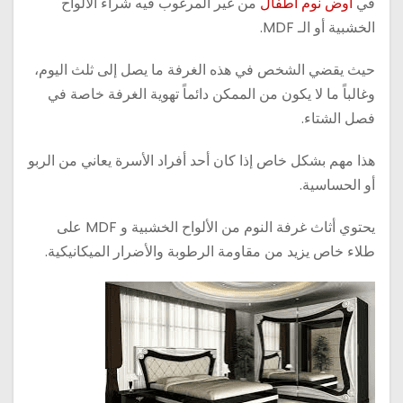
في
اوض نوم اطفال
من غير المرغوب فيه شراء الألواح
الخشبية أو الـ MDF.
حيث يقضي الشخص في هذه الغرفة ما يصل إلى ثلث اليوم،
وغالباً ما لا يكون من الممكن دائماً تهوية الغرفة خاصة في
فصل الشتاء.
هذا مهم بشكل خاص إذا كان أحد أفراد الأسرة يعاني من الربو
أو الحساسية.
يحتوي أثاث غرفة النوم من الألواح الخشبية و MDF على
طلاء خاص يزيد من مقاومة الرطوبة والأضرار الميكانيكية.