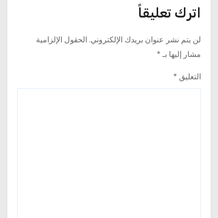
اترك تعليقاً
لن يتم نشر عنوان بريدك الإلكتروني.
الحقول الإلزامية
مشار إليها بـ
*
التعليق
*