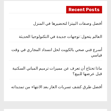
Recent Posts
أفضل وصفات البيتزا لتحضيرها في المنزل
العالم يتحول: توجهات جديدة في التكنولوجيا الحديثة
أسرع فني صحي بالكويت لحل انسداد المجاري في وقت
قياسي
ماذا تحتاج أن تعرف عن مميزات ترميم المباني السكنية
قبل عرضها للبيع؟
أفضل طرق كشف تسربات الغاز بعد الانتهاء من تمديداته