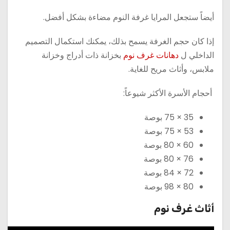
أيضاً ستجعل المرايا غرفة النوم مضاءة بشكل أفضل.
إذا كان حجم الغرفة يسمح بذلك، يمكنك استكمال التصميم
الداخلي ل
دهانات غرف نوم
بخزانة ذات أدراج وخزانة
ملابس، وأثاث مريح للغاية.
أحجام الأسرة الأكثر شيوعاً:
35 × 75 بوصة
53 × 75 بوصة
60 × 80 بوصة
76 × 80 بوصة
72 × 84 بوصة
80 × 98 بوصة
أثاث غرف نوم