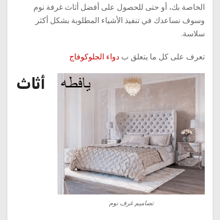
الخاصة بك، أو حتى للحصول على أفضل أثاث غرفة نوم
وسوف نساعدك في تنفيذ الأشياء المطلوبة بشكل أكثر
سلاسة.
تعرف على كل ما يتعلق ب
دواء الجلوكوفاج
أثاث
تصاميم غرف نوم