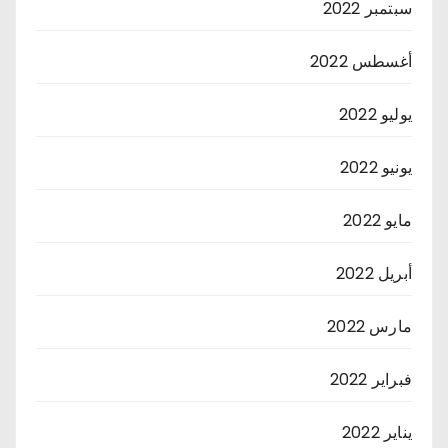
سبتمبر 2022
أغسطس 2022
يوليو 2022
يونيو 2022
مايو 2022
أبريل 2022
مارس 2022
فبراير 2022
يناير 2022