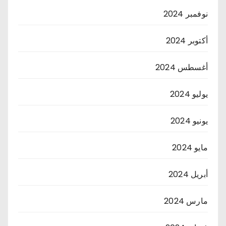
نوفمبر 2024
أكتوبر 2024
أغسطس 2024
يوليو 2024
يونيو 2024
مايو 2024
أبريل 2024
مارس 2024