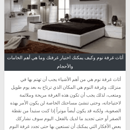
أثاث غرفة نوم وكيف يمكنك اختيار غرفتك وما هي أهم الخامات
والأحجام
أثاث غرفة نوم هي من أهم الأشياء يجب أن تهتم بها في
منزلك، وغرفة النوم هي المكان الذي ترتاح به بعد يوم طويل
ومتعب، لذلك يجب أن تكون هذه الغرفة مريحة وملائمة
لاحتياجاته، وحتى تنشئ مساحتك الخاصة لن يكون الأمر بهذه
الصعوبة، ولكنه قد يكون أيضاً موتراً إذا كنت ستبدأ من نقطة
الصفر أو حتى تجديد ما لديك بالفعل، اليوم سوف نشاركك
بعض الأفكار التي يمكنك أن تستعين بها حتى تجدد غرفة النوم