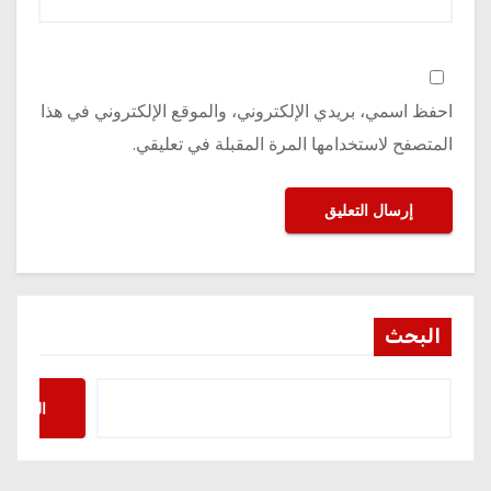
احفظ اسمي، بريدي الإلكتروني، والموقع الإلكتروني في هذا
المتصفح لاستخدامها المرة المقبلة في تعليقي.
البحث
البحث